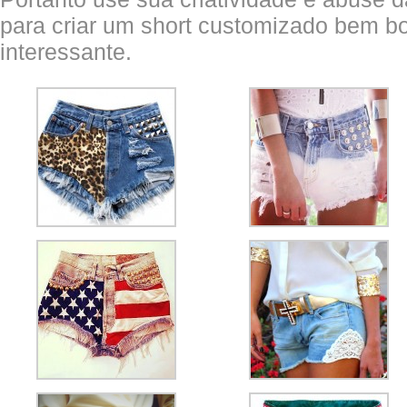
para criar um short customizado bem bo
interessante.