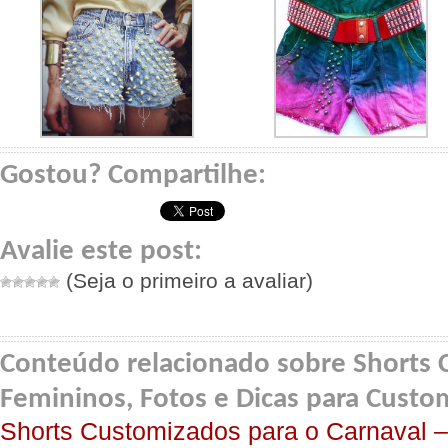
Gostou? Compartilhe:
Avalie este post:
(Seja o primeiro a avaliar)
Conteúdo relacionado sobre Shorts
Femininos, Fotos e Dicas para Custo
Shorts Customizados para o Carnaval 