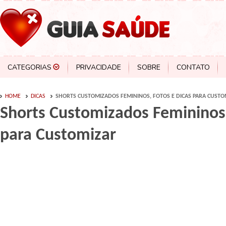
CATEGORIAS
PRIVACIDADE
SOBRE
CONTATO
HOME
DICAS
SHORTS CUSTOMIZADOS FEMININOS, FOTOS E DICAS PARA CUSTO
Shorts Customizados Femininos,
para Customizar