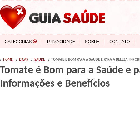
CATEGORIAS
PRIVACIDADE
SOBRE
CONTATO
HOME
DICAS
SAÚDE
TOMATE É BOM PARA A SAÚDE E PARA A BELEZA: INFOR
Tomate é Bom para a Saúde e pa
Informações e Benefícios