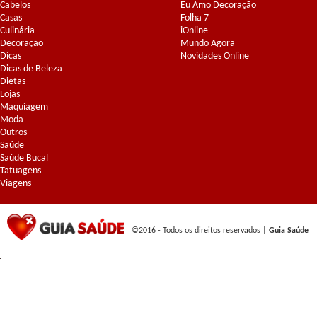
Cabelos
Eu Amo Decoração
Casas
Folha 7
Culinária
iOnline
Decoração
Mundo Agora
Dicas
Novidades Online
Dicas de Beleza
Dietas
Lojas
Maquiagem
Moda
Outros
Saúde
Saúde Bucal
Tatuagens
Viagens
©2016 - Todos os direitos reservados |
Guia Saúde