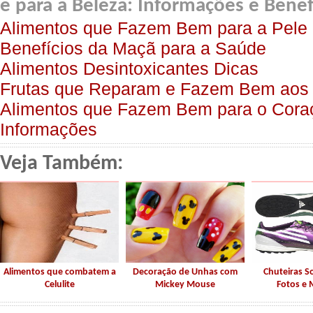
e para a Beleza: Informações e Benef
Alimentos que Fazem Bem para a Pele
Benefícios da Maçã para a Saúde
Alimentos Desintoxicantes Dicas
Frutas que Reparam e Fazem Bem aos
Alimentos que Fazem Bem para o Coraç
Informações
Veja Também:
Alimentos que combatem a
Decoração de Unhas com
Chuteiras So
Celulite
Mickey Mouse
Fotos e