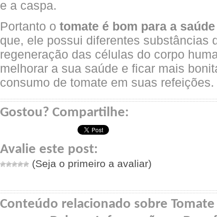
e a caspa.
Portanto o
tomate é bom para a saúde 
que, ele possui diferentes substâncias 
regeneração das células do corpo huma
melhorar a sua saúde e ficar mais boni
consumo de tomate em suas refeições.
Gostou? Compartilhe:
Avalie este post:
(Seja o primeiro a avaliar)
Conteúdo relacionado sobre Tomate