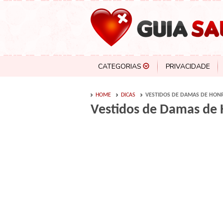
CATEGORIAS
PRIVACIDADE
HOME
DICAS
VESTIDOS DE DAMAS DE HON
Vestidos de Damas de 