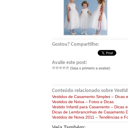
Gostou? Compartilhe:
Avalie este post:
(Seja o primeiro a avaliar)
Conteúdo relacionado sobre Vesti
Vestidos de Casamento Simples – Dicas 
Vestidos de Noiva – Fotos e Dicas
Vestido Infantil para Casamento – Dicas 
Dicas de Lembrancinhas de Casamento D
Vestidos de Noiva 2011 – Tendências e F
Veja Também: