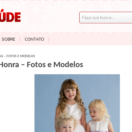
SOBRE
CONTATO
RA – FOTOS E MODELOS
Honra – Fotos e Modelos