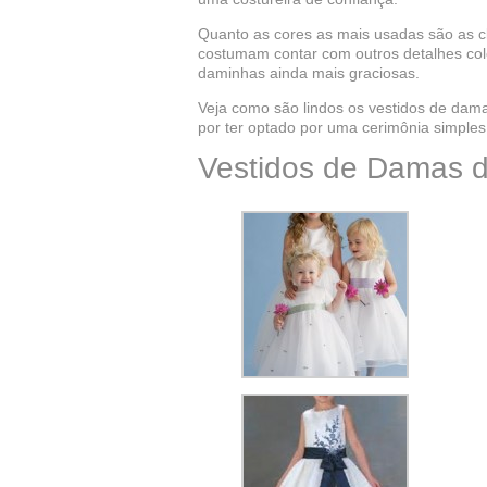
Quanto as cores as mais usadas são as c
costumam contar com outros detalhes colo
daminhas ainda mais graciosas.
Veja como são lindos os vestidos de da
por ter optado por uma cerimônia simples
Vestidos de Damas d