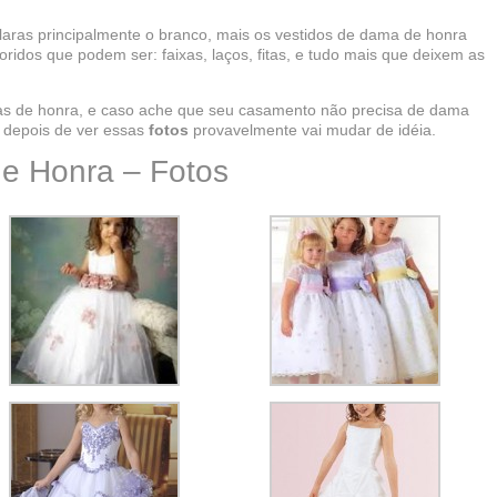
laras principalmente o branco, mais os vestidos de dama de honra
ridos que podem ser: faixas, laços, fitas, e tudo mais que deixem as
mas de honra, e caso ache que seu casamento não precisa de dama
 depois de ver essas
fotos
provavelmente vai mudar de idéia.
e Honra – Fotos