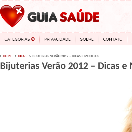
CATEGORIAS
PRIVACIDADE
SOBRE
CONTATO
HOME
DICAS
BIJUTERIAS VERÃO 2012 – DICAS E MODELOS
Bijuterias Verão 2012 – Dicas e