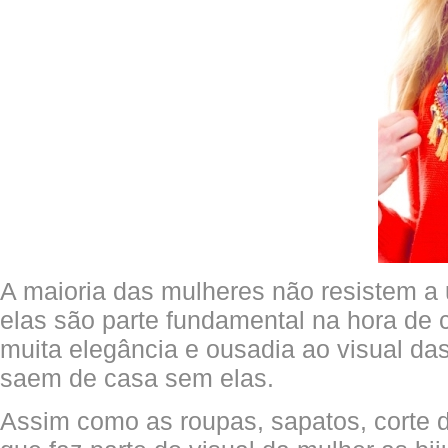
A maioria das mulheres não resistem a
elas são parte fundamental na hora de
muita elegância e ousadia ao visual da
saem de casa sem elas.
Assim como as roupas, sapatos, corte 