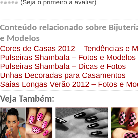
(Seja o primeiro a avaliar)
Conteúdo relacionado sobre Bijuteri
e Modelos
Cores de Casas 2012 – Tendências e 
Pulseiras Shambala – Fotos e Modelos
Pulseiras Shambala – Dicas e Fotos
Unhas Decoradas para Casamentos
Saias Longas Verão 2012 – Fotos e Mo
Veja Também: