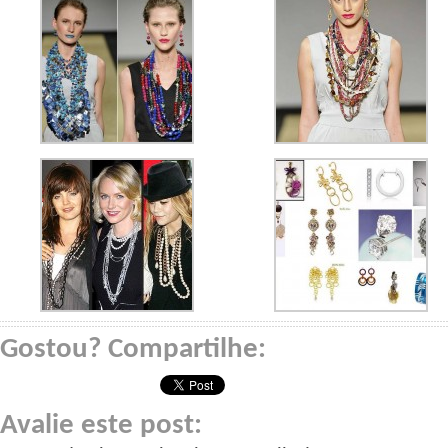
Gostou? Compartilhe:
Avalie este post: