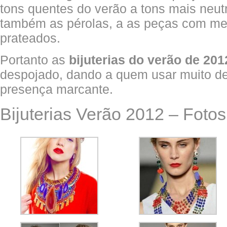
tons quentes do verão a tons mais neut
também as pérolas, a as peças com me
prateados.
Portanto as
bijuterias do verão de 20
despojado, dando a quem usar muito d
presença marcante.
Bijuterias Verão 2012 – Fotos