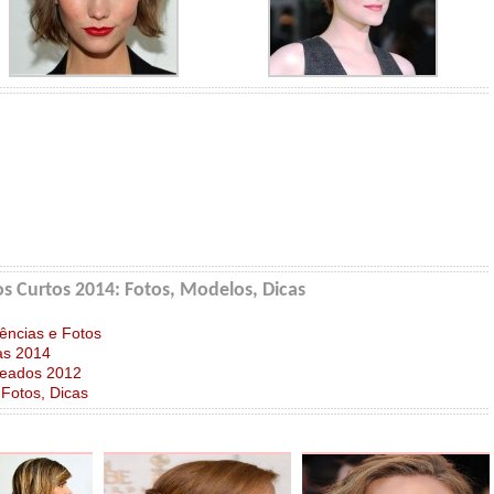
s Curtos 2014: Fotos, Modelos, Dicas
ências e Fotos
as 2014
heados 2012
 Fotos, Dicas