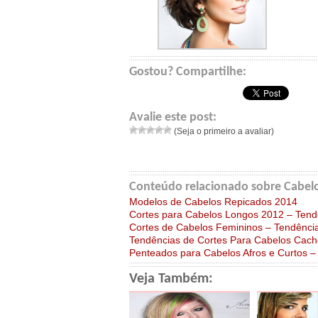
Gostou? Compartilhe:
Avalie este post:
(Seja o primeiro a avaliar)
Conteúdo relacionado sobre Cabelo
Modelos de Cabelos Repicados 2014
Cortes para Cabelos Longos 2012 – Tend
Cortes de Cabelos Femininos – Tendênci
Tendências de Cortes Para Cabelos Cac
Penteados para Cabelos Afros e Curtos –
Veja Também: