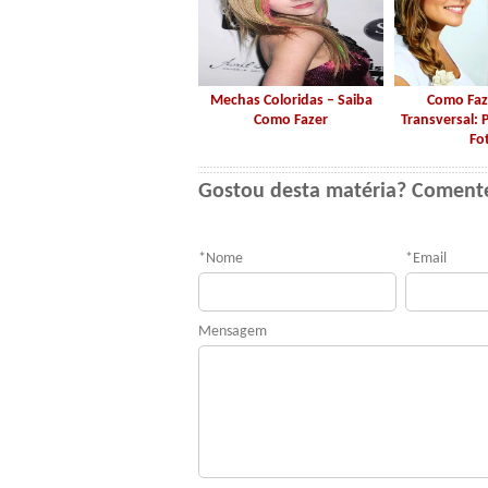
Mechas Coloridas – Saiba
Como Faz
Como Fazer
Transversal: 
Fo
Gostou desta matéria? Coment
*
Nome
*
Email
Mensagem