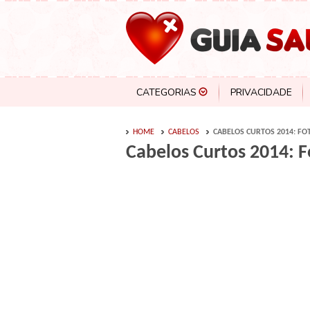
CATEGORIAS
PRIVACIDADE
HOME
CABELOS
CABELOS CURTOS 2014: FO
Cabelos Curtos 2014: F