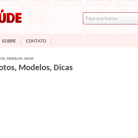
SOBRE
CONTATO
TOS, MODELOS, DICAS
otos, Modelos, Dicas