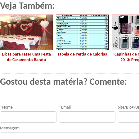
Veja Também:
Dicas para Fazer uma Festa
Tabela de Perda de Calorias
Capinhas de 
de Casamento Barata
2013: Preç
Gostou desta matéria? Comente:
*
Nome
*
Email
Site/Blog/Ur
Mensagem