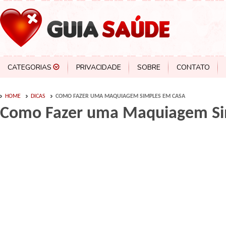
CATEGORIAS
PRIVACIDADE
SOBRE
CONTATO
HOME
DICAS
COMO FAZER UMA MAQUIAGEM SIMPLES EM CASA
Como Fazer uma Maquiagem Si