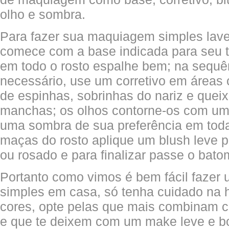
olho e sombra.
Para fazer sua maquiagem simples lave
comece com a base indicada para seu t
em todo o rosto espalhe bem; na sequê
necessário, use um corretivo em áreas
de espinhas, sobrinhas do nariz e quei
manchas; os olhos contorne-os com um 
uma sombra de sua preferência em toda
maças do rosto aplique um blush leve 
ou rosado e para finalizar passe o bato
Portanto como vimos é bem fácil faze
simples em casa, só tenha cuidado na 
cores, opte pelas que mais combinam c
e que te deixem com um make leve e bo