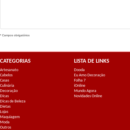
* Campos obrigatórios
CATEGORIAS
LISTA DE LINKS
Artesanato
Dooda
Cabelos
Eu Amo Decoração
Casas
Folha 7
Culinária
iOnline
Decoração
Mundo Agora
Dicas
Novidades Online
Dicas de Beleza
Dietas
Lojas
Maquiagem
Moda
Outros