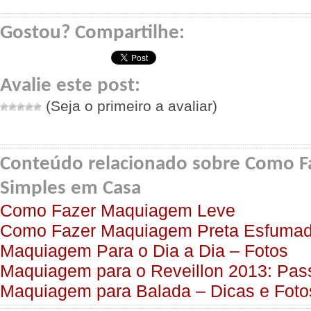
Gostou? Compartilhe:
Avalie este post:
(Seja o primeiro a avaliar)
Conteúdo relacionado sobre Como 
Simples em Casa
Como Fazer Maquiagem Leve
Como Fazer Maquiagem Preta Esfuma
Maquiagem Para o Dia a Dia – Fotos
Maquiagem para o Reveillon 2013: Pas
Maquiagem para Balada – Dicas e Foto