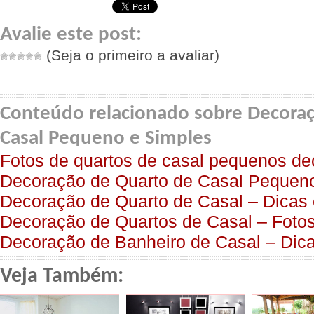
Avalie este post:
(Seja o primeiro a avaliar)
Conteúdo relacionado sobre Decora
Casal Pequeno e Simples
Fotos de quartos de casal pequenos d
Decoração de Quarto de Casal Pequeno
Decoração de Quarto de Casal – Dicas
Decoração de Quartos de Casal – Foto
Decoração de Banheiro de Casal – Dica
Veja Também: