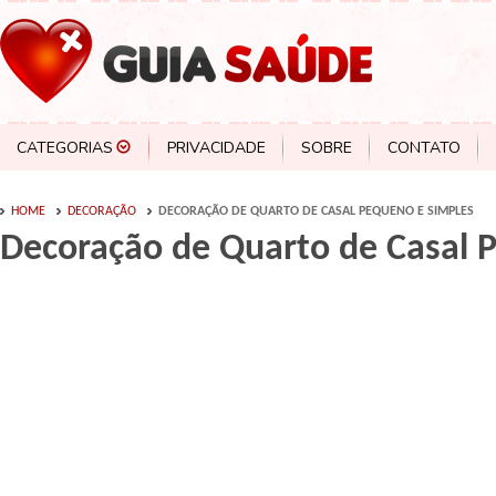
CATEGORIAS
PRIVACIDADE
SOBRE
CONTATO
HOME
DECORAÇÃO
DECORAÇÃO DE QUARTO DE CASAL PEQUENO E SIMPLES
Decoração de Quarto de Casal 