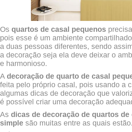
Os
quartos de casal pequenos
precis
pois esse é um ambiente compartilhado
a duas pessoas diferentes, sendo assim
a decoração seja ela deve deixar o amb
e harmonioso.
A
decoração de quarto de casal pequ
feita pelo próprio casal, pois usando a 
algumas dicas de decoração que valor
é possível criar uma decoração adequa
As
dicas de decoração de quartos de
simple
são muitas entre as quais estão