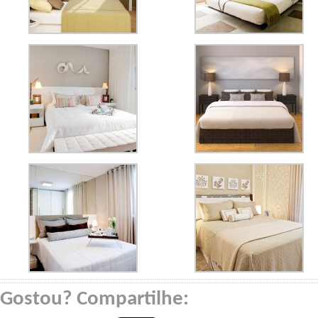
Gostou? Compartilhe: