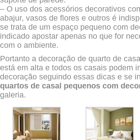
– O uso dos acessórios decorativos com
abajur, vasos de flores e outros é indi
se trata de um espaço pequeno com de
indicado apostar apenas no que for ne
com o ambiente.
Portanto a decoração de quarto de cas
está em alta e todos os casais podem in
decoração seguindo essas dicas e se i
quartos de casal pequenos com deco
galeria.