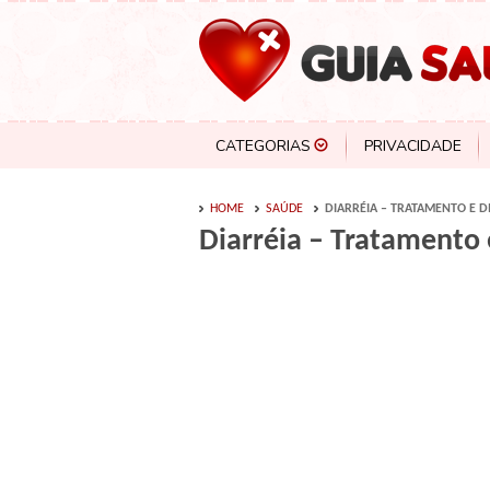
CATEGORIAS
PRIVACIDADE
HOME
SAÚDE
DIARRÉIA – TRATAMENTO E D
Diarréia – Tratamento 