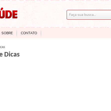
SOBRE
CONTATO
ICAS
e Dicas