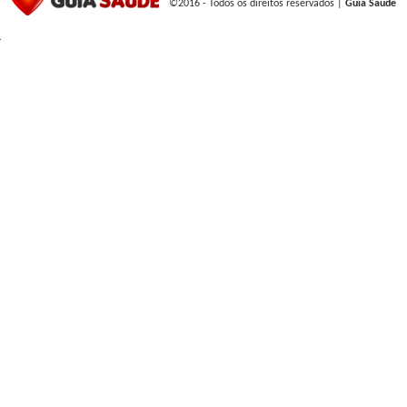
©2016 - Todos os direitos reservados |
Guia Saúde