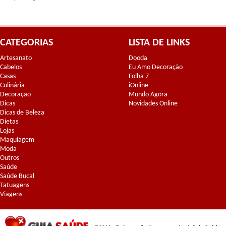
CATEGORIAS
LISTA DE LINKS
Artesanato
Dooda
Cabelos
Eu Amo Decoração
Casas
Folha 7
Culinária
iOnline
Decoração
Mundo Agora
Dicas
Novidades Online
Dicas de Beleza
Dietas
Lojas
Maquiagem
Moda
Outros
Saúde
Saúde Bucal
Tatuagens
Viagens