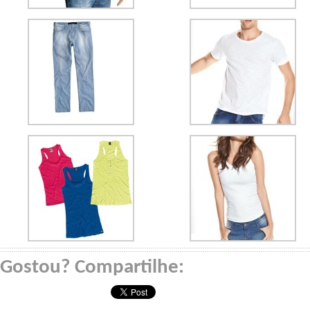
Gostou? Compartilhe: