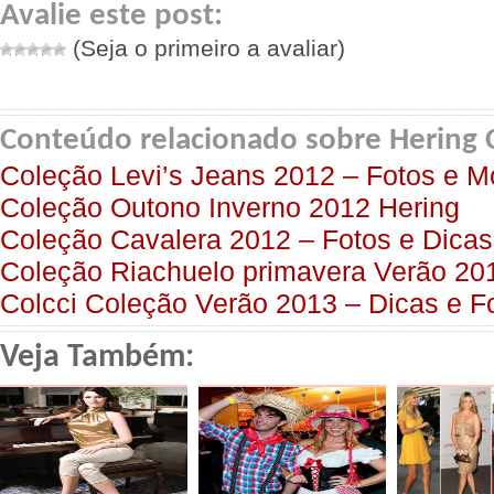
Avalie este post:
(Seja o primeiro a avaliar)
Conteúdo relacionado sobre Hering 
Coleção Levi’s Jeans 2012 – Fotos e M
Coleção Outono Inverno 2012 Hering
Coleção Cavalera 2012 – Fotos e Dicas
Coleção Riachuelo primavera Verão 201
Colcci Coleção Verão 2013 – Dicas e F
Veja Também: