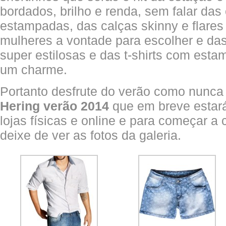
bordados, brilho e renda, sem falar das
estampadas, das calças skinny e flares
mulheres a vontade para escolher e das
super estilosas e das t-shirts com est
um charme.
Portanto desfrute do verão como nunca
Hering verão 2014
que em breve estar
lojas físicas e online e para começar a 
deixe de ver as fotos da galeria.