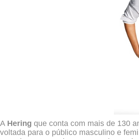
A
Hering
que conta com mais de 130 ano
voltada para o público masculino e femi