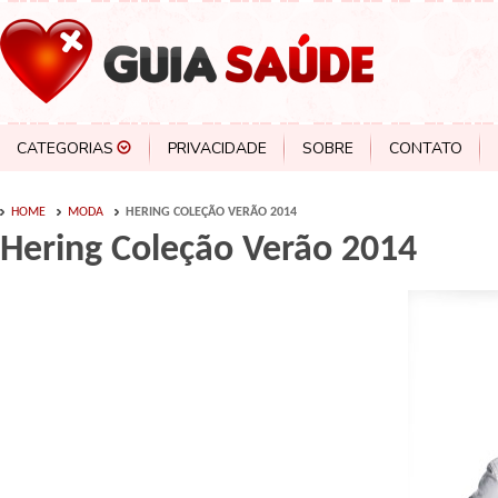
CATEGORIAS
PRIVACIDADE
SOBRE
CONTATO
HOME
MODA
HERING COLEÇÃO VERÃO 2014
Hering Coleção Verão 2014