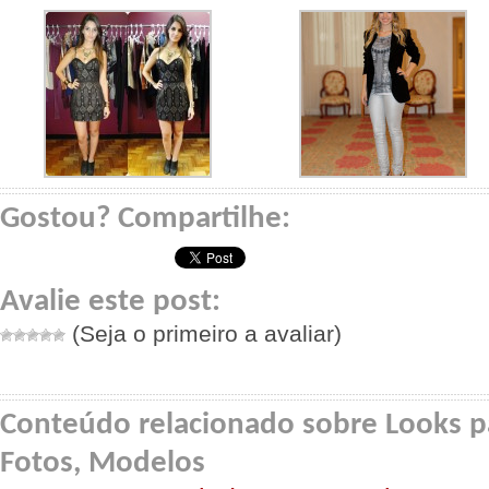
Gostou? Compartilhe:
Avalie este post:
(Seja o primeiro a avaliar)
Conteúdo relacionado sobre Looks p
Fotos, Modelos