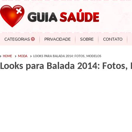
CATEGORIAS
PRIVACIDADE
SOBRE
CONTATO
HOME
MODA
LOOKS PARA BALADA 2014: FOTOS, MODELOS
Looks para Balada 2014: Fotos,