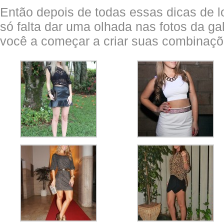
Então depois de todas essas dicas de 
só falta dar uma olhada nas fotos da ga
você a começar a criar suas combinaçõ