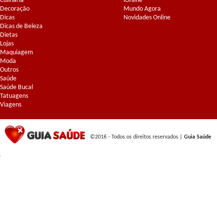
Culinária
iOnline
Decoração
Mundo Agora
Dicas
Novidades Online
Dicas de Beleza
Dietas
Lojas
Maquiagem
Moda
Outros
Saúde
Saúde Bucal
Tatuagens
Viagens
©2016 - Todos os direitos reservados |
Guia Saúde