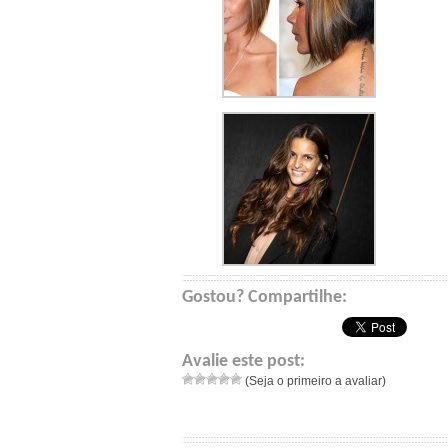
Gostou? Compartilhe:
Avalie este post:
(Seja o primeiro a avaliar)