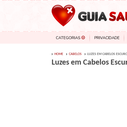
CATEGORIAS
PRIVACIDADE
HOME
CABELOS
LUZES EM CABELOS ESCURO
Luzes em Cabelos Escu