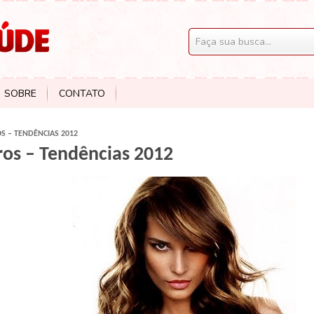
SOBRE
CONTATO
S – TENDÊNCIAS 2012
ros – Tendências 2012