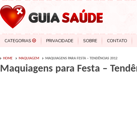
CATEGORIAS
PRIVACIDADE
SOBRE
CONTATO
HOME
MAQUIAGEM
MAQUIAGENS PARA FESTA – TENDÊNCIAS 2012
Maquiagens para Festa – Tendê