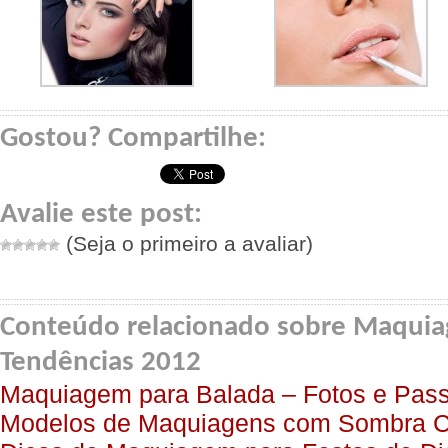
Gostou? Compartilhe:
Avalie este post:
(Seja o primeiro a avaliar)
Conteúdo relacionado sobre Maquiag
Tendências 2012
Maquiagem para Balada – Fotos e Pas
Modelos de Maquiagens com Sombra C