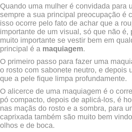
Quando uma mulher é convidada para u
sempre a sua principal preocupação é c
isso ocorre pelo fato de achar que a ro
importante de um visual, só que não é
muito importante se vestir bem em qual
principal é a
maquiagem
.
O primeiro passo para fazer uma maqui
o rosto com sabonete neutro, e depois 
que a pele fique limpa profundamente.
O alicerce de uma maquiagem é o correti
pó compacto, depois de aplicá-los, é ho
nas maçãs do rosto e a sombra, para
caprixada também são muito bem vindo
olhos e de boca.