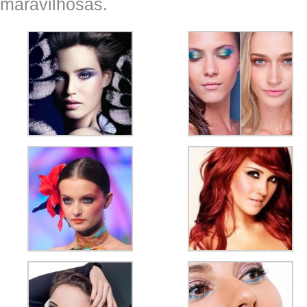
maravilhosas.