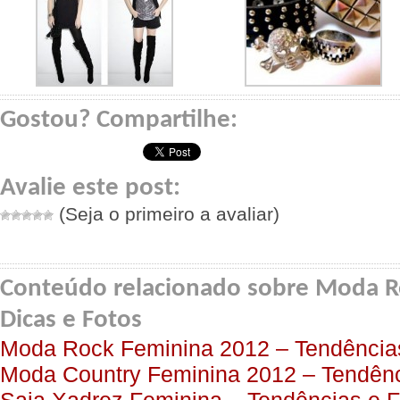
Gostou? Compartilhe:
Avalie este post:
(Seja o primeiro a avaliar)
Conteúdo relacionado sobre Moda R
Dicas e Fotos
Moda Rock Feminina 2012 – Tendência
Moda Country Feminina 2012 – Tendênc