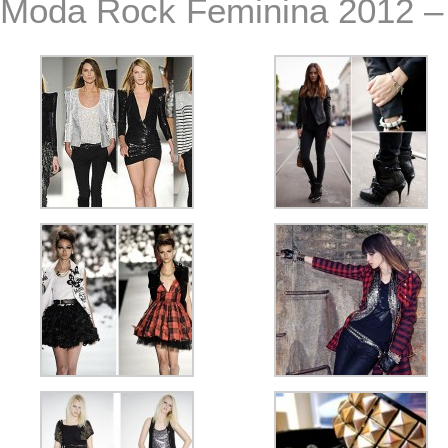
Moda Rock Feminina 2012 –