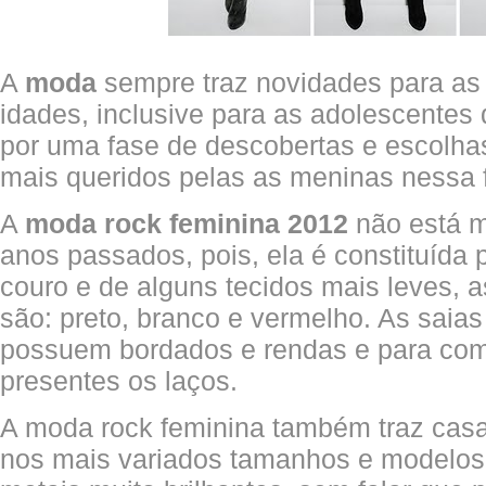
A
moda
sempre traz novidades para as
idades, inclusive para as adolescentes
por uma fase de descobertas e escolhas
mais queridos pelas as meninas nessa 
A
moda rock feminina 2012
não está m
anos passados, pois, ela é constituída 
couro e de alguns tecidos mais leves, 
são: preto, branco e vermelho. As saia
possuem bordados e rendas e para com
presentes os laços.
A moda rock feminina também traz casa
nos mais variados tamanhos e modelos