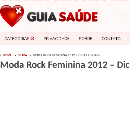
CATEGORIAS
PRIVACIDADE
SOBRE
CONTATO
HOME
MODA
MODA ROCK FEMININA 2012 – DICAS E FOTOS
Moda Rock Feminina 2012 – Dic