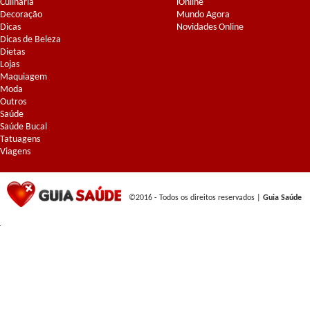
Culinária
iOnline
Decoração
Mundo Agora
Dicas
Novidades Online
Dicas de Beleza
Dietas
Lojas
Maquiagem
Moda
Outros
Saúde
Saúde Bucal
Tatuagens
Viagens
©2016 - Todos os direitos reservados |
Guia Saúde