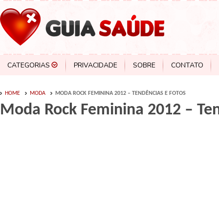
CATEGORIAS
PRIVACIDADE
SOBRE
CONTATO
HOME
MODA
MODA ROCK FEMININA 2012 – TENDÊNCIAS E FOTOS
Moda Rock Feminina 2012 – Ten