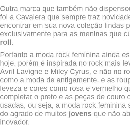
Outra marca que também não dispensou
foi a Cavalera que sempre traz novida
encontrar em sua nova coleção lindas p
exclusivamente para as meninas que c
roll
.
Portanto a moda rock feminina ainda es
hoje, porém é inspirada no rock mais l
Avril Lavigne e Miley Cyrus, e não no r
como a moda de antigamente, e as ro
leveza e cores como rosa e vermelho 
completar o preto e as peças de couro 
usadas, ou seja, a moda rock feminina 
do agrado de muitos
jovens
que não ab
inovador.