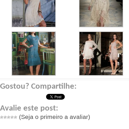
Gostou? Compartilhe:
Avalie este post:
(Seja o primeiro a avaliar)