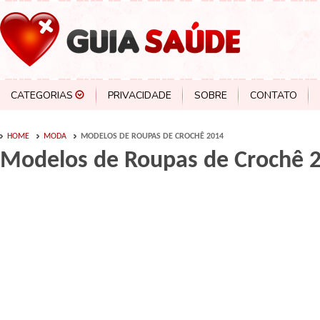
CATEGORIAS
PRIVACIDADE
SOBRE
CONTATO
HOME
MODA
MODELOS DE ROUPAS DE CROCHÊ 2014
Modelos de Roupas de Crochê 