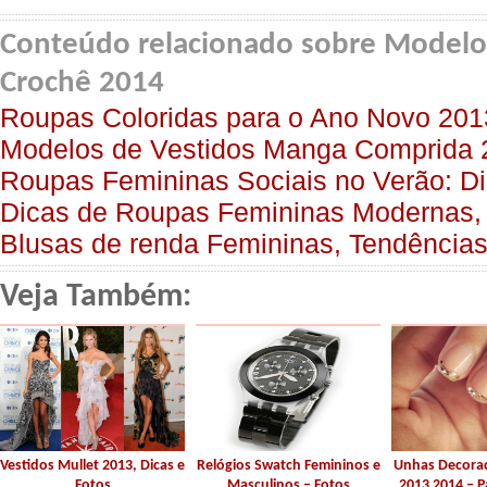
Conteúdo relacionado sobre Modelo
Crochê 2014
Roupas Coloridas para o Ano Novo 2013
Modelos de Vestidos Manga Comprida 
Roupas Femininas Sociais no Verão: Di
Dicas de Roupas Femininas Modernas,
Blusas de renda Femininas, Tendência
Veja Também:
Vestidos Mullet 2013, Dicas e
Relógios Swatch Femininos e
Unhas Decora
Fotos
Masculinos – Fotos
2013 2014 – P