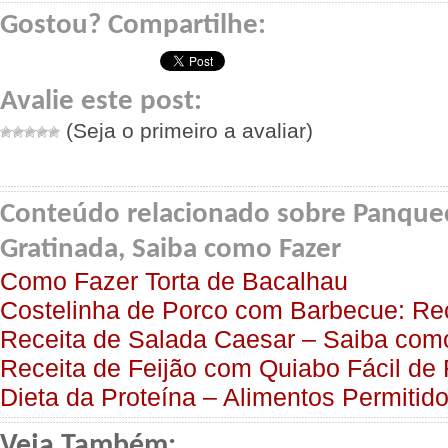
Gostou? Compartilhe:
Avalie este post:
(Seja o primeiro a avaliar)
Conteúdo relacionado sobre Panque
Gratinada, Saiba como Fazer
Como Fazer Torta de Bacalhau
Costelinha de Porco com Barbecue: Re
Receita de Salada Caesar – Saiba com
Receita de Feijão com Quiabo Fácil de
Dieta da Proteína – Alimentos Permitid
Veja Também: