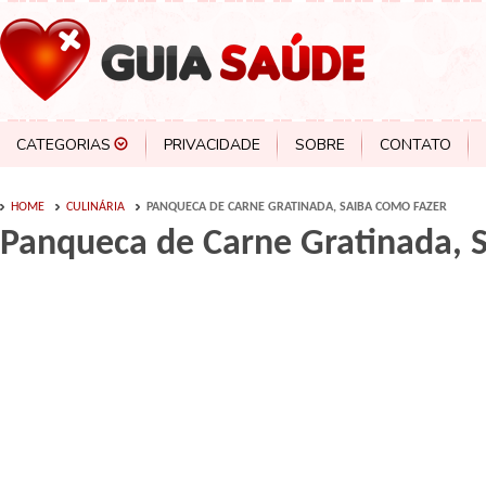
CATEGORIAS
PRIVACIDADE
SOBRE
CONTATO
HOME
CULINÁRIA
PANQUECA DE CARNE GRATINADA, SAIBA COMO FAZER
Panqueca de Carne Gratinada, 