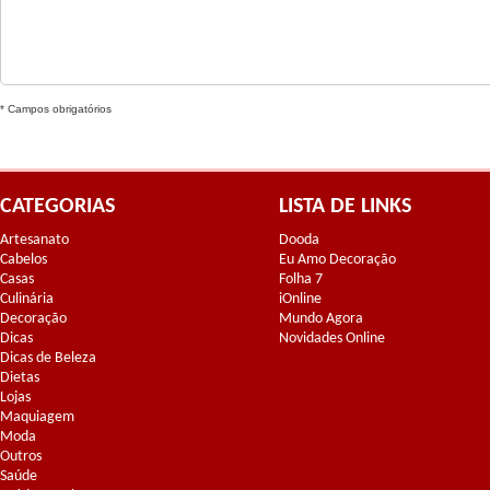
* Campos obrigatórios
CATEGORIAS
LISTA DE LINKS
Artesanato
Dooda
Cabelos
Eu Amo Decoração
Casas
Folha 7
Culinária
iOnline
Decoração
Mundo Agora
Dicas
Novidades Online
Dicas de Beleza
Dietas
Lojas
Maquiagem
Moda
Outros
Saúde