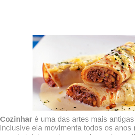
Cozinhar
é uma das artes mais antigas
inclusive ela movimenta todos os anos 