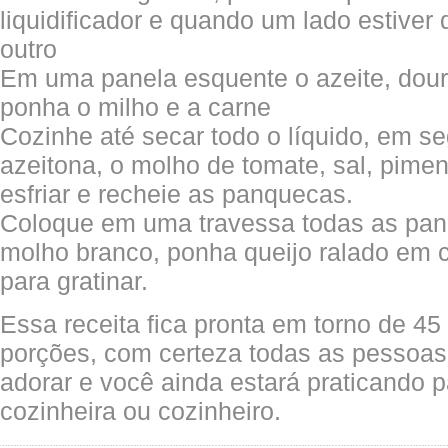
liquidificador e quando um lado estiver 
outro
Em uma panela esquente o azeite, doure
ponha o milho e a carne
Cozinhe até secar todo o líquido, em s
azeitona, o molho de tomate, sal, pimen
esfriar e recheie as panquecas.
Coloque em uma travessa todas as pan
molho branco, ponha queijo ralado em 
para gratinar.
Essa receita fica pronta em torno de 45
porções, com certeza todas as pessoas 
adorar e você ainda estará praticando 
cozinheira ou cozinheiro.