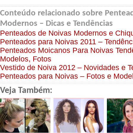
Conteúdo relacionado sobre Pentea
Modernos – Dicas e Tendências
Penteados de Noivas Modernos e Chiqu
Penteados para Noivas 2011 – Tendênc
Penteados Moicanos Para Noivas Tend
Modelos, Fotos
Vestido de Noiva 2012 – Novidades e 
Penteados para Noivas – Fotos e Mode
Veja Também: