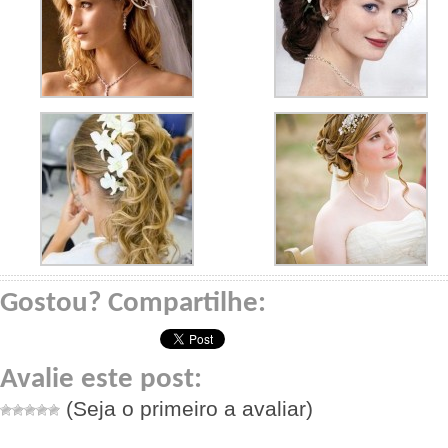
Gostou? Compartilhe:
Avalie este post:
(Seja o primeiro a avaliar)