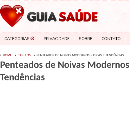
CATEGORIAS
PRIVACIDADE
SOBRE
CONTATO
HOME
CABELOS
PENTEADOS DE NOIVAS MODERNOS – DICAS E TENDÊNCIAS
Penteados de Noivas Modernos 
Tendências