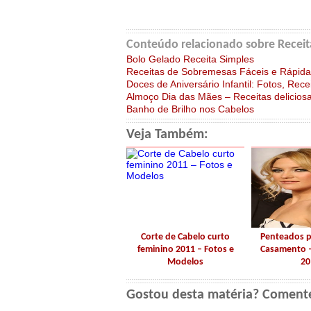
Conteúdo relacionado sobre Receit
Bolo Gelado Receita Simples
Receitas de Sobremesas Fáceis e Rápida
Doces de Aniversário Infantil: Fotos, Rece
Almoço Dia das Mães – Receitas deliciosa
Banho de Brilho nos Cabelos
Veja Também:
Corte de Cabelo curto
Penteados p
feminino 2011 – Fotos e
Casamento –
Modelos
20
Gostou desta matéria? Coment