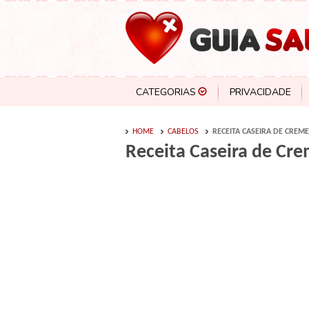
CATEGORIAS
PRIVACIDADE
HOME
CABELOS
RECEITA CASEIRA DE CREME
Receita Caseira de Cre