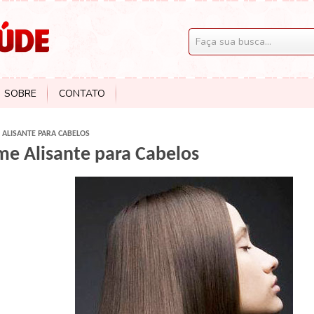
SOBRE
CONTATO
 ALISANTE PARA CABELOS
me Alisante para Cabelos