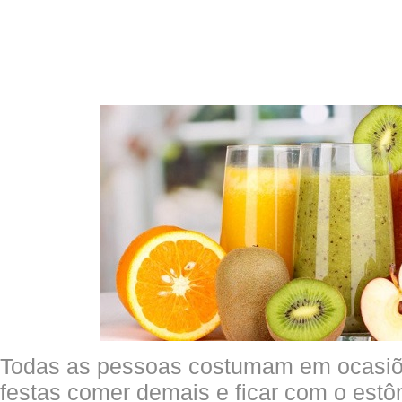
Todas as pessoas costumam em ocasiõ
festas comer demais e ficar com o estô