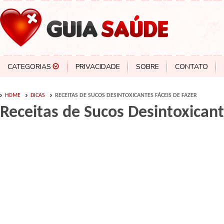
CATEGORIAS
PRIVACIDADE
SOBRE
CONTATO
HOME
DICAS
RECEITAS DE SUCOS DESINTOXICANTES FÁCEIS DE FAZER
Receitas de Sucos Desintoxicant