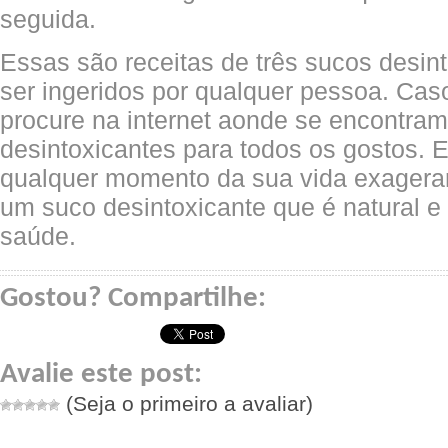
seguida.
Essas são receitas de três sucos desi
ser ingeridos por qualquer pessoa. Caso
procure na internet aonde se encontram
desintoxicantes para todos os gostos.
qualquer momento da sua vida exagerar
um suco desintoxicante que é natural e
saúde.
Gostou? Compartilhe:
Avalie este post:
(Seja o primeiro a avaliar)