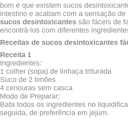
bom é que existem sucos desintoxicant
intestino e acabam com a sensação de 
sucos
desintoxicantes
são fáceis de f
encontrá-los com diferentes ingredientes
Receitas de sucos desintoxicantes fác
Receita 1
Ingredientes:
1 colher (sopa) de linhaça triturada
Suco de 2 limões
4 cenouras sem casca
Modo de Preparar:
Bata todos os ingredientes no liquidifi
seguida, de preferência em jejum.