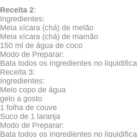
Receita 2
:
Ingredientes:
Meia xícara (chá) de melão
Meia xícara (chá) de mamão
150 ml de água de coco
Modo de Preparar:
Bata todos os ingredientes no liquidific
Receita 3:
Ingredientes:
Meio copo de água
gelo a gosto
1 folha de couve
Suco de 1 laranja
Modo de Preparar:
Bata todos os ingredientes no liquidifi