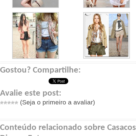
Gostou? Compartilhe:
Avalie este post:
(Seja o primeiro a avaliar)
Conteúdo relacionado sobre Casacos