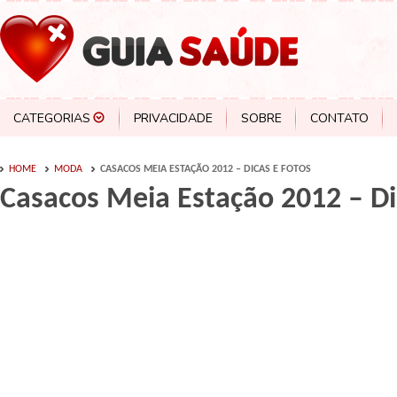
CATEGORIAS
PRIVACIDADE
SOBRE
CONTATO
HOME
MODA
CASACOS MEIA ESTAÇÃO 2012 – DICAS E FOTOS
Casacos Meia Estação 2012 – Di