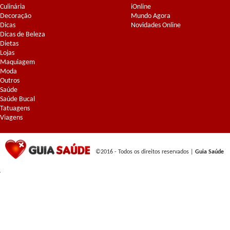
Culinária
iOnline
Decoração
Mundo Agora
Dicas
Novidades Online
Dicas de Beleza
Dietas
Lojas
Maquiagem
Moda
Outros
Saúde
Saúde Bucal
Tatuagens
Viagens
©2016 - Todos os direitos reservados |
Guia Saúde