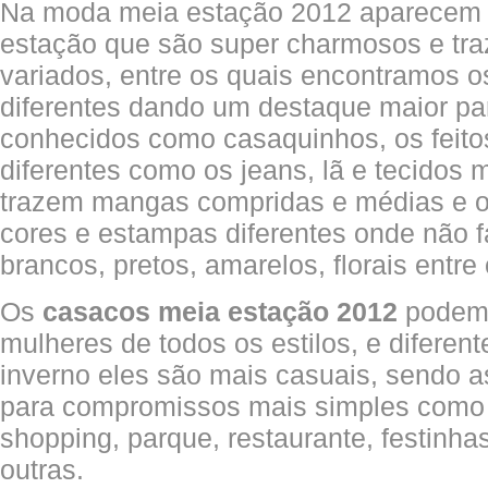
Na moda meia estação 2012 aparecem 
estação que são super charmosos e t
variados, entre os quais encontramos 
diferentes dando um destaque maior p
conhecidos como casaquinhos, os feito
diferentes como os jeans, lã e tecidos 
trazem mangas compridas e médias e 
cores e estampas diferentes onde não f
brancos, pretos, amarelos, florais entre 
Os
casacos meia estação 2012
podem 
mulheres de todos os estilos, e diferen
inverno eles são mais casuais, sendo
para compromissos mais simples como 
shopping, parque, restaurante, festinha
outras.