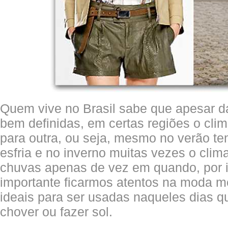
Quem vive no Brasil sabe que apesar 
bem definidas, em certas regiões o cl
para outra, ou seja, mesmo no verão te
esfria e no inverno muitas vezes o clim
chuvas apenas de vez em quando, por i
importante ficarmos atentos na moda m
ideais para ser usadas naqueles dias 
chover ou fazer sol.