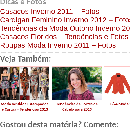
Dicas e Fotos
Casacos Inverno 2011 – Fotos
Cardigan Feminino Inverno 2012 – Fot
Tendências da Moda Outono Inverno 2
Casacos Floridos – Tendências e Fotos
Roupas Moda Inverno 2011 – Fotos
Veja Também:
Moda Vestidos Estampados
Tendências de Cortes de
C&A Moda 
e Curtos – Tendências 2013
Cabelo para 2013
Gostou desta matéria? Comente: