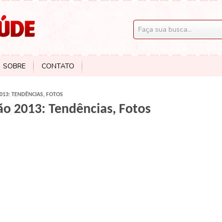
SOBRE
CONTATO
013: TENDÊNCIAS, FOTOS
ão 2013: Tendências, Fotos