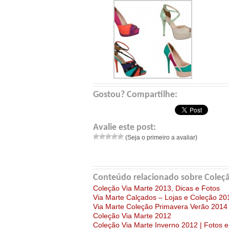
Gostou? Compartilhe:
Avalie este post:
(Seja o primeiro a avaliar)
Conteúdo relacionado sobre Coleçã
Coleção Via Marte 2013, Dicas e Fotos
Via Marte Calçados – Lojas e Coleção 20
Via Marte Coleção Primavera Verão 2014
Coleção Via Marte 2012
Coleção Via Marte Inverno 2012 | Fotos 