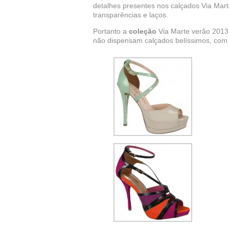
detalhes presentes nos calçados Via Mart
transparências e laços.
Portanto a
coleção
Via Marte verão 2013 
não dispensam calçados belíssimos, com 