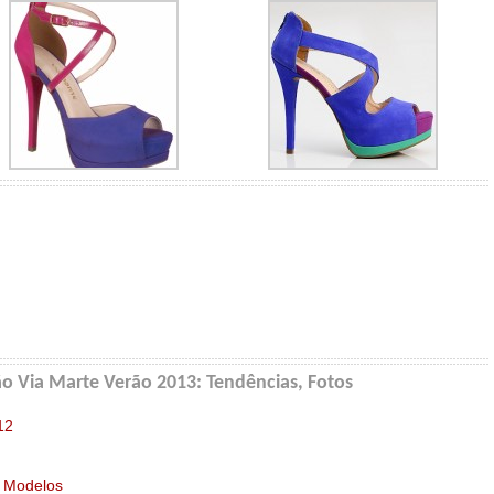
o Via Marte Verão 2013: Tendências, Fotos
12
e Modelos