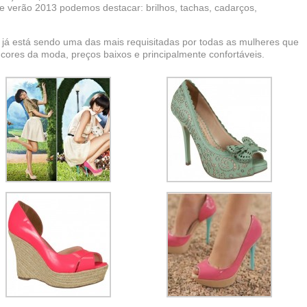
e verão 2013 podemos destacar: brilhos, tachas, cadarços,
já está sendo uma das mais requisitadas por todas as mulheres que
cores da moda, preços baixos e principalmente confortáveis.