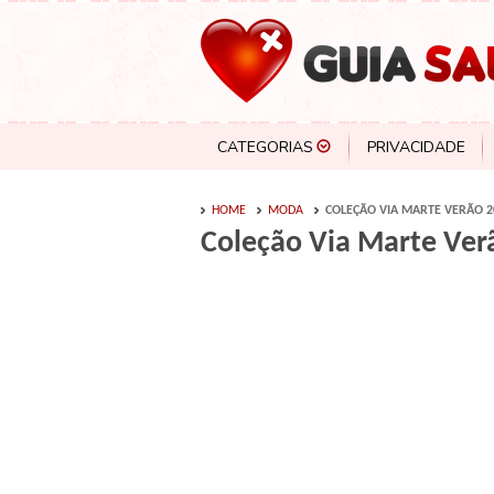
CATEGORIAS
PRIVACIDADE
HOME
MODA
COLEÇÃO VIA MARTE VERÃO 2
Coleção Via Marte Ver