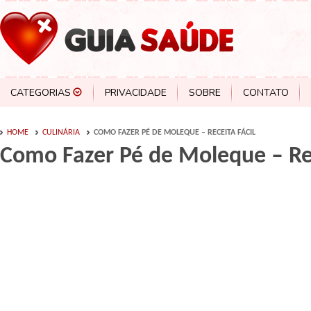
CATEGORIAS
PRIVACIDADE
SOBRE
CONTATO
HOME
CULINÁRIA
COMO FAZER PÉ DE MOLEQUE – RECEITA FÁCIL
Como Fazer Pé de Moleque – Rec