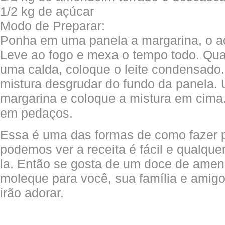
1/2 kg de açúcar
Modo de Preparar:
Ponha em uma panela a margarina, o a
Leve ao fogo e mexa o tempo todo. Qu
uma calda, coloque o leite condensado
mistura desgrudar do fundo da panela. 
margarina e coloque a mistura em cima. 
em pedaços.
Essa é uma das formas de como fazer 
podemos ver a receita é fácil e qualqu
la. Então se gosta de um doce de amen
moleque para você, sua família e amigo
irão adorar.