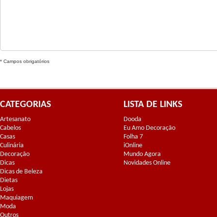
* Campos obrigatórios
CATEGORIAS
LISTA DE LINKS
Artesanato
Dooda
Cabelos
Eu Amo Decoração
Casas
Folha 7
Culinária
iOnline
Decoração
Mundo Agora
Dicas
Novidades Online
Dicas de Beleza
Dietas
Lojas
Maquiagem
Moda
Outros