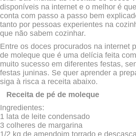
disponíveis na internet e o melhor é qu
conta com passo a passo bem explicad
tanto por pessoas experientes na cozi
que não sabem cozinhar.
Entre os doces procurados na internet
de moleque que é uma delícia feita co
muito sucesso em diferentes festas, sen
festas juninas. Se quer aprender a pre
siga à risca a receita abaixo.
Receita de pé de moleque
Ingredientes:
1 lata de leite condensado
3 colheres de margarina
1/2 kg de amendoim torrado e descasc