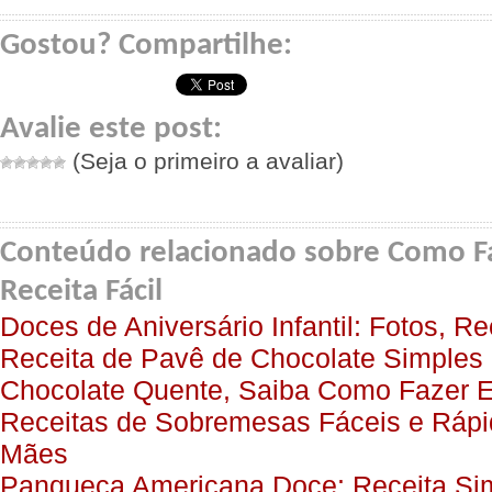
Gostou? Compartilhe:
Avalie este post:
(Seja o primeiro a avaliar)
Conteúdo relacionado sobre Como F
Receita Fácil
Doces de Aniversário Infantil: Fotos, Re
Receita de Pavê de Chocolate Simples 
Chocolate Quente, Saiba Como Fazer E
Receitas de Sobremesas Fáceis e Rápi
Mães
Panqueca Americana Doce: Receita Si