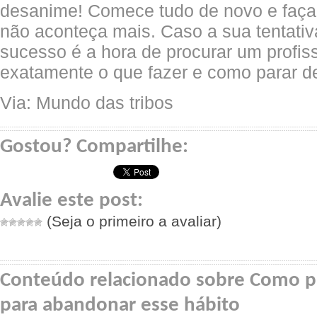
desanime! Comece tudo de novo e faça 
não aconteça mais. Caso a sua tentativ
sucesso é a hora de procurar um profiss
exatamente o que fazer e como parar d
Via: Mundo das tribos
Gostou? Compartilhe:
Avalie este post:
(Seja o primeiro a avaliar)
Conteúdo relacionado sobre Como pa
para abandonar esse hábito