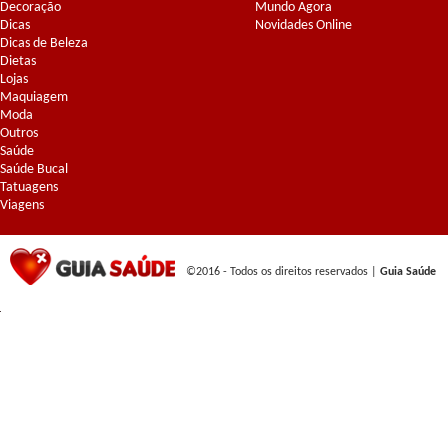
Decoração
Mundo Agora
Dicas
Novidades Online
Dicas de Beleza
Dietas
Lojas
Maquiagem
Moda
Outros
Saúde
Saúde Bucal
Tatuagens
Viagens
©2016 - Todos os direitos reservados |
Guia Saúde