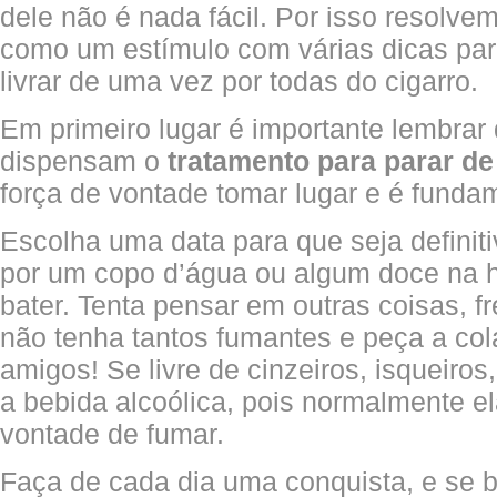
dele não é nada fácil. Por isso resolvem
como um estímulo com várias dicas par
livrar de uma vez por todas do cigarro.
Em primeiro lugar é importante lembrar
dispensam o
tratamento para parar de
força de vontade tomar lugar e é funda
Escolha uma data para que seja definiti
por um copo d’água ou algum doce na 
bater. Tenta pensar em outras coisas, f
não tenha tantos fumantes e peça a co
amigos! Se livre de cinzeiros, isqueiro
a bebida alcoólica, pois normalmente e
vontade de fumar.
Faça de cada dia uma conquista, e se b