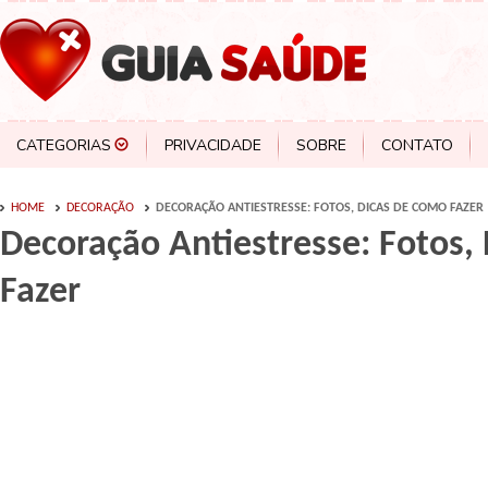
CATEGORIAS
PRIVACIDADE
SOBRE
CONTATO
HOME
DECORAÇÃO
DECORAÇÃO ANTIESTRESSE: FOTOS, DICAS DE COMO FAZER
Decoração Antiestresse: Fotos,
Fazer