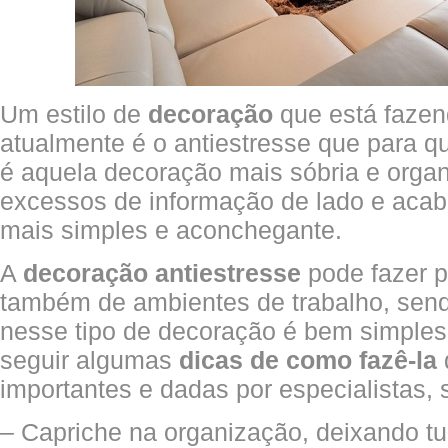
Um estilo de
decoração
que está fazen
atualmente é o antiestresse que para 
é aquela decoração mais sóbria e organ
excessos de informação de lado e acab
mais simples e aconchegante.
A
decoração antiestresse
pode fazer p
também de ambientes de trabalho, send
nesse tipo de decoração é bem simple
seguir algumas
dicas de como fazê-la
importantes e dadas por especialistas, 
– Capriche na organização, deixando t