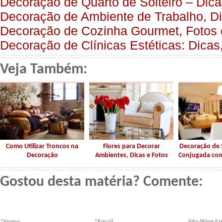
Decoração de Quarto de Solteiro – Dica
Decoração de Ambiente de Trabalho, Di
Decoração de Cozinha Gourmet, Fotos
Decoração de Clínicas Estéticas: Dicas
Veja Também:
Como Utilizar Troncos na
Flores para Decorar
Decoração de 
Decoração
Ambientes, Dicas e Fotos
Conjugada com
Gostou desta matéria? Comente: