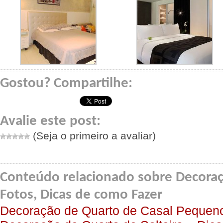
Gostou? Compartilhe:
Avalie este post:
(Seja o primeiro a avaliar)
Conteúdo relacionado sobre Decoraç
Fotos, Dicas de como Fazer
Decoração de Quarto de Casal Pequen