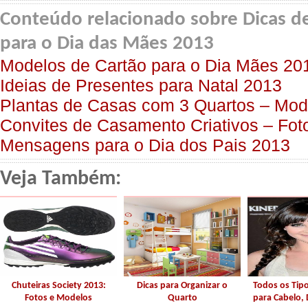
Conteúdo relacionado sobre Dicas de
para o Dia das Mães 2013
Modelos de Cartão para o Dia Mães 20
Ideias de Presentes para Natal 2013
Plantas de Casas com 3 Quartos – Mod
Convites de Casamento Criativos – Fot
Mensagens para o Dia dos Pais 2013
Veja Também:
Chuteiras Society 2013:
Dicas para Organizar o
Todos os Tip
Fotos e Modelos
Quarto
para Cabelo, 