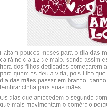
Faltam poucos meses para o
dia das 
cairá no dia 12 de maio, sendo assim e
hora dos filhos dedicados começarem a
para quem os deu a vida, pois filho que 
dia das mães passar em branco, dand
lembrancinha para suas mães.
Os dias que antecedem o segundo dom
que mais movimentam o comércio porqu