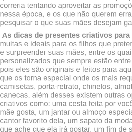
correria tentando aproveitar as promoçõ
nessa época, e os que não querem err
pesquisar o que suas mães desejam ga
As dicas de presentes criativos para
muitas e ideais para os filhos que pre
e surpreender suas mães, entre os quai
personalizados que sempre estão entre 
pois eles são originais e feitos para aq
que os torna especial onde os mais req
camisetas, porta-retrato, chinelos, almo
canecas, além desses existem outras 
criativos como: uma cesta feita por vo
mãe gosta, um jantar ou almoço espec
cantor favorito dela, um sapato da mo
que ache que ela irá gostar, um fim de