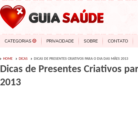
CATEGORIAS
PRIVACIDADE
SOBRE
CONTATO
HOME
DICAS
DICAS DE PRESENTES CRIATIVOS PARA O DIA DAS MÃES 2013
Dicas de Presentes Criativos pa
2013