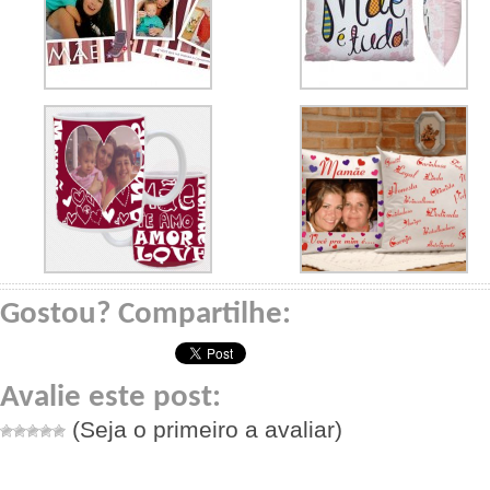
Gostou? Compartilhe:
Avalie este post:
(Seja o primeiro a avaliar)