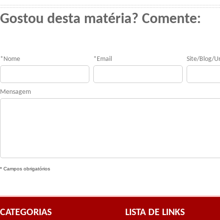
Gostou desta matéria? Comente:
*
Nome
*
Email
Site/Blog/Ur
Mensagem
* Campos obrigatórios
CATEGORIAS
LISTA DE LINKS