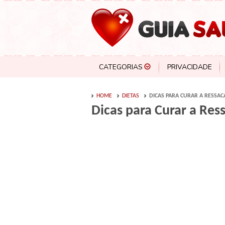
CATEGORIAS
PRIVACIDADE
HOME
DIETAS
DICAS PARA CURAR A RESSAC
Dicas para Curar a Res