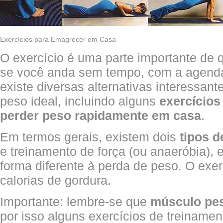
Exercícios para Emagrecer em Casa
O exercício é uma parte importante de 
se você anda sem tempo, com a agenda
existe diversas alternativas interessan
peso ideal, incluindo alguns
exercícios
perder peso rapidamente em casa
.
Em termos gerais, existem dois
tipos d
e treinamento de força (ou anaeróbia), 
forma diferente à perda de peso. O exe
calorias de gordura.
Importante: lembre-se que
músculo pes
por isso alguns exercícios de treinamen