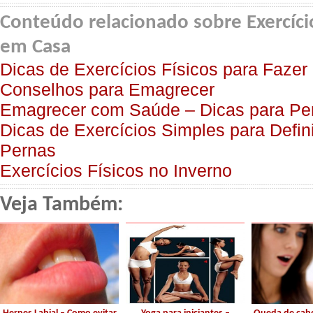
Conteúdo relacionado sobre Exercíci
em Casa
Dicas de Exercícios Físicos para Faze
Conselhos para Emagrecer
Emagrecer com Saúde – Dicas para Pe
Dicas de Exercícios Simples para Defin
Pernas
Exercícios Físicos no Inverno
Veja Também: