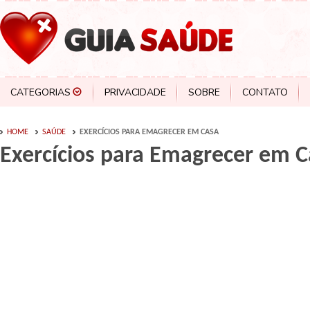
CATEGORIAS
PRIVACIDADE
SOBRE
CONTATO
HOME
SAÚDE
EXERCÍCIOS PARA EMAGRECER EM CASA
Exercícios para Emagrecer em 