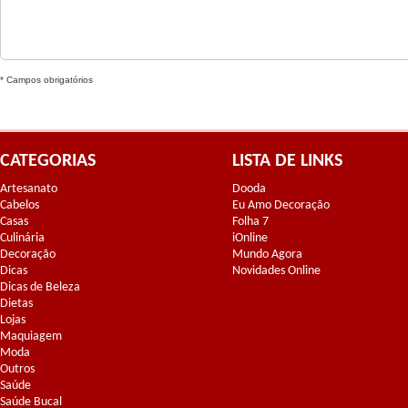
* Campos obrigatórios
CATEGORIAS
LISTA DE LINKS
Artesanato
Dooda
Cabelos
Eu Amo Decoração
Casas
Folha 7
Culinária
iOnline
Decoração
Mundo Agora
Dicas
Novidades Online
Dicas de Beleza
Dietas
Lojas
Maquiagem
Moda
Outros
Saúde
Saúde Bucal