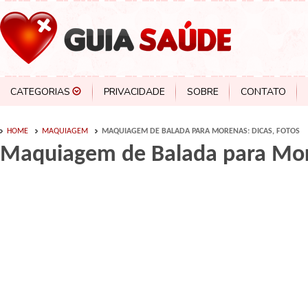
CATEGORIAS
PRIVACIDADE
SOBRE
CONTATO
HOME
MAQUIAGEM
MAQUIAGEM DE BALADA PARA MORENAS: DICAS, FOTOS
Maquiagem de Balada para More