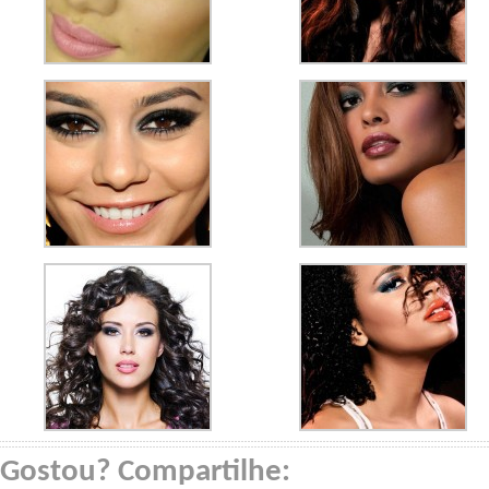
Gostou? Compartilhe: