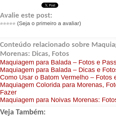
Avalie este post:
(Seja o primeiro a avaliar)
Conteúdo relacionado sobre Maquia
Morenas: Dicas, Fotos
Maquiagem para Balada – Fotos e Pas
Maquiagem para Balada – Dicas e Foto
Como Usar o Batom Vermelho – Fotos 
Maquiagem Colorida para Morenas, Fo
Fazer
Maquiagem para Noivas Morenas: Fotos
Veja Também: