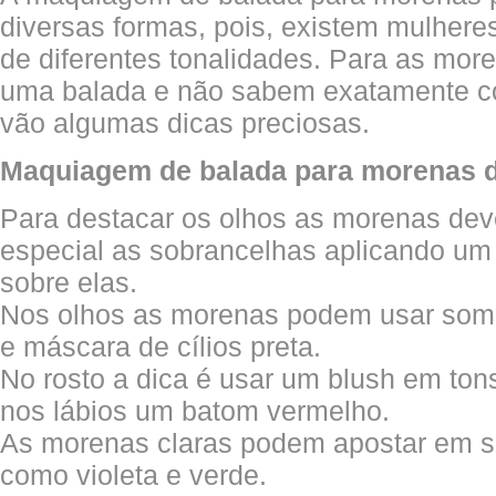
diversas formas, pois, existem mulher
de diferentes tonalidades. Para as mor
uma balada e não sabem exatamente c
vão algumas dicas preciosas.
Maquiagem de balada para morenas 
Para destacar os olhos as morenas de
especial as sobrancelhas aplicando um
sobre elas.
Nos olhos as morenas podem usar somb
e máscara de cílios preta.
No rosto a dica é usar um blush em ton
nos lábios um batom vermelho.
As morenas claras podem apostar em s
como violeta e verde.