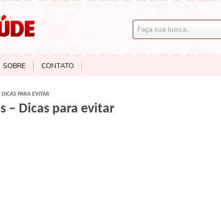
SOBRE
CONTATO
 DICAS PARA EVITAR
s – Dicas para evitar