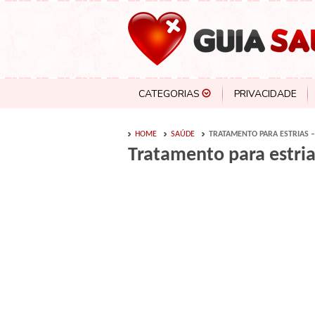
CATEGORIAS
PRIVACIDADE
HOME
SAÚDE
TRATAMENTO PARA ESTRIAS –
Tratamento para estria