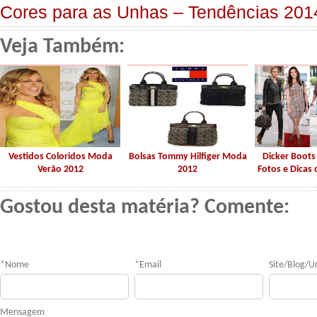
Cores para as Unhas – Tendências 201
Veja Também:
Vestidos Coloridos Moda
Bolsas Tommy Hilfiger Moda
Dicker Boot
Verão 2012
2012
Fotos e Dicas
Gostou desta matéria? Comente:
*
Nome
*
Email
Site/Blog/Ur
Mensagem