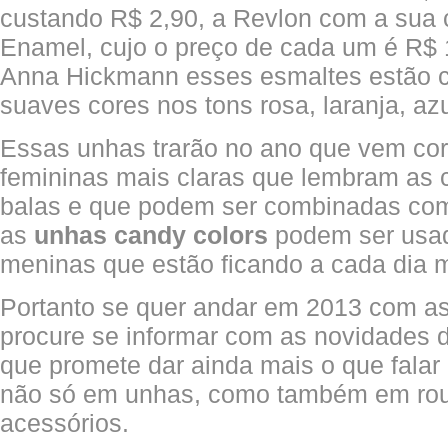
custando R$ 2,90, a Revlon com a sua
Enamel, cujo o preço de cada um é R$
Anna Hickmann esses esmaltes estão 
suaves cores nos tons rosa, laranja, azul
Essas unhas trarão no ano que vem co
femininas mais claras que lembram as c
balas e que podem ser combinadas com 
as
unhas candy colors
podem ser usa
meninas que estão ficando a cada dia 
Portanto se quer andar em 2013 com a
procure se informar com as novidades 
que promete dar ainda mais o que falar
não só em unhas, como também em rou
acessórios.