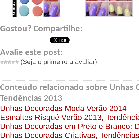
Gostou? Compartilhe:
Avalie este post:
(Seja o primeiro a avaliar)
Conteúdo relacionado sobre Unhas C
Tendências 2013
Unhas Decoradas Moda Verão 2014
Esmaltes Risqué Verão 2013, Tendênci
Unhas Decoradas em Preto e Branco: D
Unhas Decoradas Criativas, Tendência