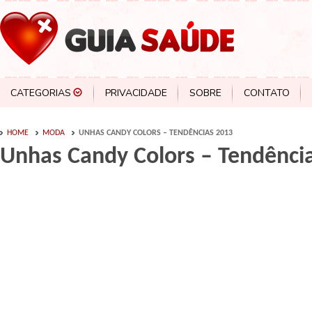
CATEGORIAS
PRIVACIDADE
SOBRE
CONTATO
HOME
MODA
UNHAS CANDY COLORS – TENDÊNCIAS 2013
Unhas Candy Colors – Tendênci