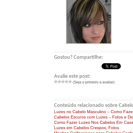
Gostou? Compartilhe:
Avalie este post:
(Seja o primeiro a avaliar)
Conteúdo relacionado sobre Cabelo
Luzes no Cabelo Masculino – Como Fazer
Cabelos Escuros com Luzes – Fotos e Di
Como Fazer Luzes Nos Cabelos Em Cas
Luzes em Cabelos Crespos, Fotos