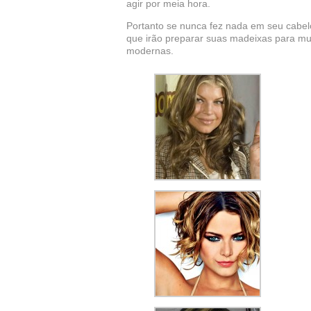
agir por meia hora.
Portanto se nunca fez nada em seu cabelo
que irão preparar suas madeixas para mu
modernas.