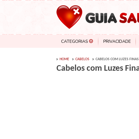
CATEGORIAS
PRIVACIDADE
HOME
CABELOS
CABELOS COM LUZES FINAS
Cabelos com Luzes Fina