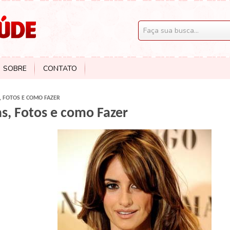
SOBRE
CONTATO
, FOTOS E COMO FAZER
s, Fotos e como Fazer