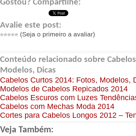
Gostou? Compartilhe:
Avalie este post:
(Seja o primeiro a avaliar)
Conteúdo relacionado sobre Cabelo
Modelos, Dicas
Cabelos Curtos 2014: Fotos, Modelos, 
Modelos de Cabelos Repicados 2014
Cabelos Escuros com Luzes Tendência
Cabelos com Mechas Moda 2014
Cortes para Cabelos Longos 2012 – Te
Veja Também: