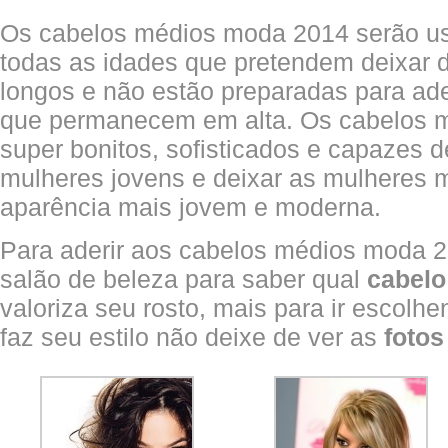
Os cabelos médios moda 2014 serão u
todas as idades que pretendem deixar 
longos e não estão preparadas para ade
que permanecem em alta. Os cabelos 
super bonitos, sofisticados e capazes d
mulheres jovens e deixar as mulheres
aparência mais jovem e moderna.
Para aderir aos cabelos médios moda 2
salão de beleza para saber qual
cabelo
valoriza seu rosto, mais para ir escol
faz seu estilo não deixe de ver as
fotos