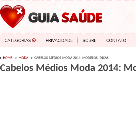
CATEGORIAS
PRIVACIDADE
SOBRE
CONTATO
HOME
MODA
CABELOS MÉDIOS MODA 2014: MODELOS, DICAS
Cabelos Médios Moda 2014: Mo