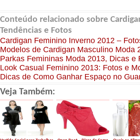
Conteúdo relacionado sobre Cardiga
Tendências e Fotos
Cardigan Feminino Inverno 2012 – Fot
Modelos de Cardigan Masculino Moda 
Parkas Femininas Moda 2013, Dicas e 
Look Casual Feminino 2013: Fotos e M
Dicas de Como Ganhar Espaço no Gua
Veja Também: