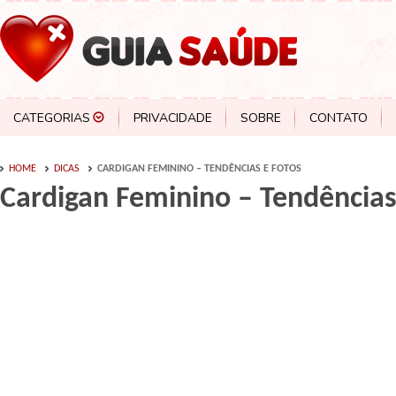
CATEGORIAS
PRIVACIDADE
SOBRE
CONTATO
HOME
DICAS
CARDIGAN FEMININO – TENDÊNCIAS E FOTOS
Cardigan Feminino – Tendências