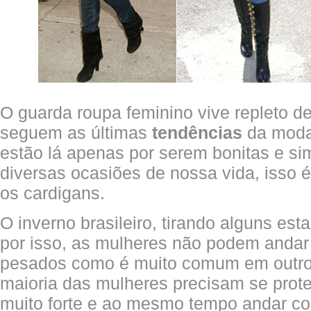
O guarda roupa feminino vive repleto d
seguem as últimas
tendências
da moda
estão lá apenas por serem bonitas e si
diversas ocasiões de nossa vida, isso 
os cardigans.
O inverno brasileiro, tirando alguns esta
por isso, as mulheres não podem anda
pesados como é muito comum em outros
maioria das mulheres precisam se prote
muito forte e ao mesmo tempo andar co