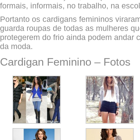
formais, informais, no trabalho, na escol
Portanto os cardigans femininos virara
guarda roupas de todas as mulheres qu
protegerem do frio ainda podem andar 
da moda.
Cardigan Feminino – Fotos