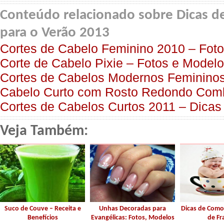
Conteúdo relacionado sobre Dicas d
para o Verão 2013
Cortes de Cabelo Feminino 2010 – Foto
Corte de Cabelo Pixie – Fotos e Model
Cortes de Cabelos Modernos Femininos
Cabelo Curto com Rosto Redondo Com
Cortes de Cabelos Curtos 2011 – Dicas
Veja Também:
Suco de Couve – Receita e
Unhas Decoradas para
Dicas de Como
Benefícios
Evangélicas: Fotos, Modelos
de Fr