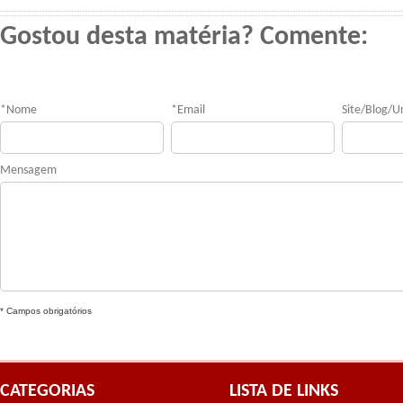
Gostou desta matéria? Comente:
*
Nome
*
Email
Site/Blog/Ur
Mensagem
* Campos obrigatórios
CATEGORIAS
LISTA DE LINKS