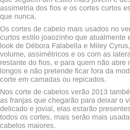
assimetria dos fios e os cortes curtos 
que nunca.
Os cortes de cabelo mais usados no ve
curtos estilo joaozinho que atualmente 
look de Débora Falabella e Miley Cyrus
volume, assimétricos e os com as later
restante do fios, e para quem não abre
longos e não pretende ficar fora da mo
corte em camadas ou repicados.
Nos corte de cabelos verão 2013 també
as franjas que chegarão para deixar o v
delicado e jovial, elas estarão present
todos os cortes, mais serão mais usad
cabelos maiores.