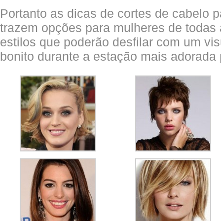
Portanto as dicas de cortes de cabelo 
trazem opções para mulheres de todas 
estilos que poderão desfilar com um vi
bonito durante a estação mais adorada 