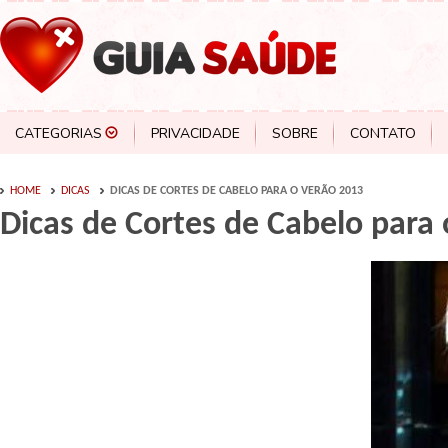
CATEGORIAS
PRIVACIDADE
SOBRE
CONTATO
HOME
DICAS
DICAS DE CORTES DE CABELO PARA O VERÃO 2013
Dicas de Cortes de Cabelo para