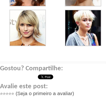
Gostou? Compartilhe:
Avalie este post:
(Seja o primeiro a avaliar)