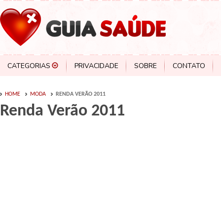
CATEGORIAS
PRIVACIDADE
SOBRE
CONTATO
HOME
MODA
RENDA VERÃO 2011
Renda Verão 2011