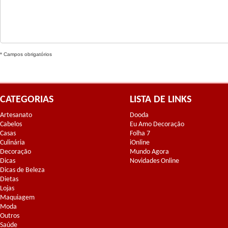
* Campos obrigatórios
CATEGORIAS
LISTA DE LINKS
Artesanato
Dooda
Cabelos
Eu Amo Decoração
Casas
Folha 7
Culinária
iOnline
Decoração
Mundo Agora
Dicas
Novidades Online
Dicas de Beleza
Dietas
Lojas
Maquiagem
Moda
Outros
Saúde