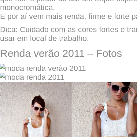
monocromática.
E por aí vem mais renda, firme e forte 
Dica: Cuidado com as cores fortes e tr
usar em local de trabalho.
Renda verão 2011 – Fotos