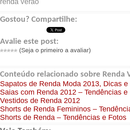
Gostou? Compartilhe:
Avalie este post:
(Seja o primeiro a avaliar)
Conteúdo relacionado sobre Renda 
Sapatos de Renda Moda 2013, Dicas e
Saias com Renda 2012 – Tendências e 
Vestidos de Renda 2012
Shorts de Renda Femininos – Tendênci
Shorts de Renda – Tendências e Fotos