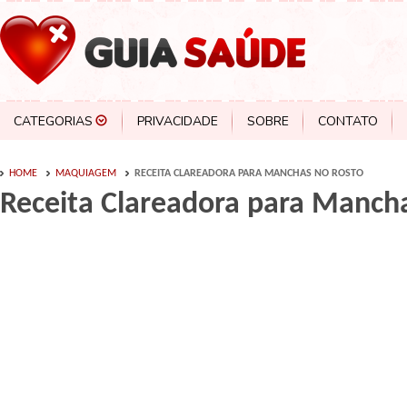
CATEGORIAS
PRIVACIDADE
SOBRE
CONTATO
HOME
MAQUIAGEM
RECEITA CLAREADORA PARA MANCHAS NO ROSTO
Receita Clareadora para Manch