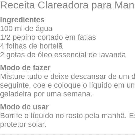
Receita Clareadora para Man
Ingredientes
100 ml de água
1/2 pepino cortado em fatias
4 folhas de hortelã
2 gotas de óleo essencial de lavanda
Modo de fazer
Misture tudo e deixe descansar de um di
seguinte, coe e coloque o líquido em um
geladeira por uma semana.
Modo de usar
Borrife o líquido no rosto pela manhã. 
protetor solar.