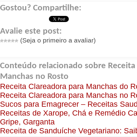
Gostou? Compartilhe:
Avalie este post:
(Seja o primeiro a avaliar)
Conteúdo relacionado sobre Receita 
Manchas no Rosto
Receita Clareadora para Manchas do R
Receita Clareadora para Manchas no R
Sucos para Emagrecer – Receitas Sau
Receitas de Xarope, Chá e Remédio Ca
Gripe, Garganta
Receita de Sanduíche Vegetariano: Sa