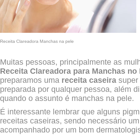
Receita Clareadora Manchas na pele
Muitas pessoas, principalmente as mu
Receita Clareadora para Manchas no
preparamos uma
receita caseira
super 
preparada por qualquer pessoa, além di
quando o assunto é manchas na pele.
É interessante lembrar que alguns pi
receitas caseiras, sendo necessário um
acompanhado por um bom dermatologis