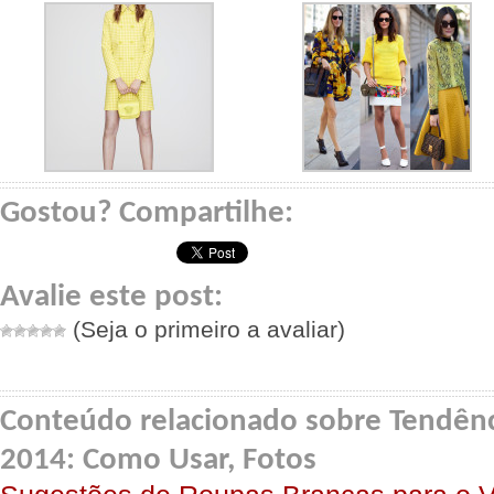
Gostou? Compartilhe:
Avalie este post:
(Seja o primeiro a avaliar)
Conteúdo relacionado sobre Tendên
2014: Como Usar, Fotos