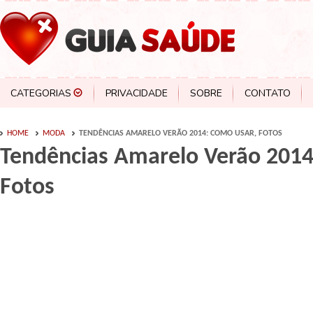
CATEGORIAS
PRIVACIDADE
SOBRE
CONTATO
HOME
MODA
TENDÊNCIAS AMARELO VERÃO 2014: COMO USAR, FOTOS
Tendências Amarelo Verão 2014
Fotos