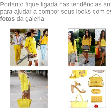
Portanto fique ligada nas tendências a
para ajudar a compor seus looks com es
fotos
da galeria.