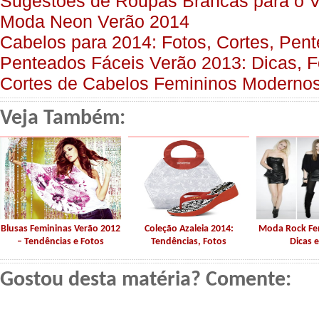
Sugestões de Roupas Brancas para o 
Moda Neon Verão 2014
Cabelos para 2014: Fotos, Cortes, Pen
Penteados Fáceis Verão 2013: Dicas, F
Cortes de Cabelos Femininos Moderno
Veja Também:
Blusas Femininas Verão 2012
Coleção Azaleia 2014:
Moda Rock Fe
– Tendências e Fotos
Tendências, Fotos
Dicas e
Gostou desta matéria? Comente: