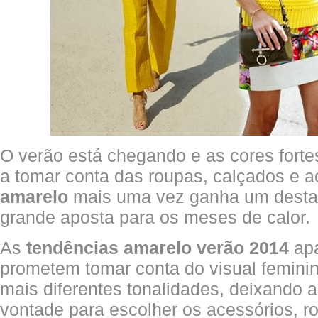
O verão está chegando e as cores fort
a tomar conta das roupas, calçados e a
amarelo
mais uma vez ganha um destaq
grande aposta para os meses de calor.
As
tendências amarelo verão 2014
apa
prometem tomar conta do visual femini
mais diferentes tonalidades, deixando 
vontade para escolher os acessórios, ro