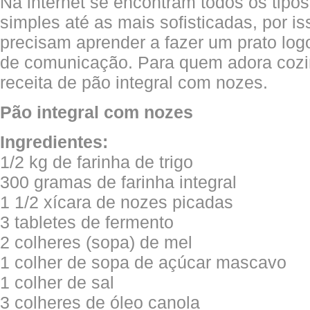
Na internet se encontram todos os tipos
simples até as mais sofisticadas, por 
precisam aprender a fazer um prato log
de comunicação. Para quem adora cozi
receita de pão integral com nozes.
Pão integral com nozes
Ingredientes:
1/2 kg de farinha de trigo
300 gramas de farinha integral
1 1/2 xícara de nozes picadas
3 tabletes de fermento
2 colheres (sopa) de mel
1 colher de sopa de açúcar mascavo
1 colher de sal
3 colheres de óleo canola