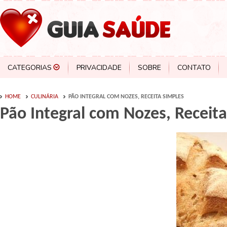
CATEGORIAS
PRIVACIDADE
SOBRE
CONTATO
HOME
CULINÁRIA
PÃO INTEGRAL COM NOZES, RECEITA SIMPLES
Pão Integral com Nozes, Receit