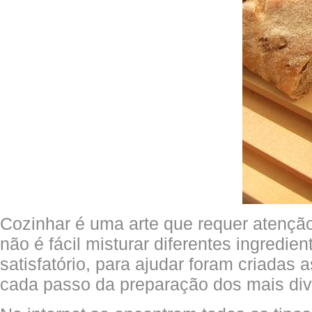
Cozinhar é uma arte que requer atenção
não é fácil misturar diferentes ingredien
satisfatório, para ajudar foram criadas 
cada passo da preparação dos mais div