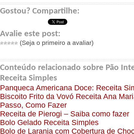
Gostou? Compartilhe:
Avalie este post:
(Seja o primeiro a avaliar)
Conteúdo relacionado sobre Pão Int
Receita Simples
Panqueca Americana Doce: Receita Si
Biscoito Frito da Vovó Receita Ana Mar
Passo, Como Fazer
Receita de Pierogi – Saiba como fazer
Bolo Gelado Receita Simples
Bolo de Laranja com Cobertura de Cho